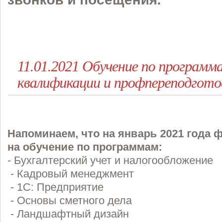
11.01.2021 Обучение по програм
квалификации и профпереподгото
Напоминаем, что на январь 2021 года
на обучение по программам:
- Бухгалтерский учет и налогообложение
- Кадровый менеджмент
- 1С: Предприятие
- Основы сметного дела
- Ландшафтный дизайн