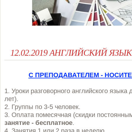
12.02.2019 АНГЛИЙСКИЙ ЯЗЫК д
С ПРЕПОДАВАТЕЛЕМ - НОСИТ
1. Уроки разговорного английского языка 
лет).
2. Группы по 3-5 человек.
3. Оплата помесячная (скидки постоянны
занятие - бесплатное
.
4. Занятия 1 или 2 раза в неделю.