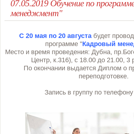
07.05.2019 Обучение по программ
менеджмент"
С 20 мая по 20 августа
будет провод
программе "
Кадровый мене
Место и время проведения: Дубна, пр.Бог
Центр, к.316), с 18.00 до 21.00, 3
По окончании выдается Диплом о 
переподготовке.
Запись в группу по телефон