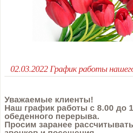
02.03.2022 График работы нашег
Уважаемые клиенты!
Наш график работы с 8.00 до 1
обеденного перерыва.
Просим заранее рассчитывать
звонков и посещения.