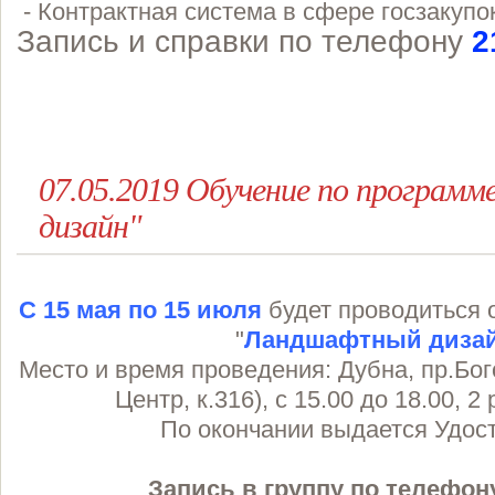
- Контрактная система в сфере госзакупо
Запись и справки по телефону
2
07.05.2019 Обучение по програ
дизайн"
С 15 мая по 15 июля
будет проводиться 
"
Ландшафтный диза
Место и время проведения: Дубна, пр.Бог
Центр, к.316), с 15.00 до 18.00, 2
По окончании выдается Удос
Запись в группу по телефону