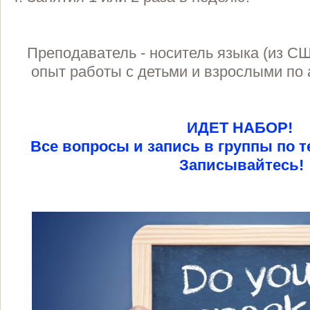
Преподаватель - носитель языка (из СШ
опыт работы с детьми и взрослыми по 
ИДЕТ НАБОР!
Все вопросы и запись в группы по т
Записывайтесь!