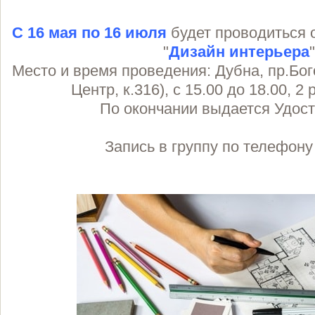
С 16 мая по 16 июля
будет проводиться 
"
Дизайн интерьера
Место и время проведения: Дубна, пр.Бог
Центр, к.316), с 15.00 до 18.00, 2
По окончании выдается Удос
Запись в группу по телефон