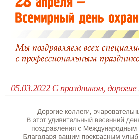
05.03.2022 С праздником, дороги
Дорогие коллеги, очарователь
В этот удивительный весенний ден
поздравления с Международным 
Благодаря вашим прекрасным улыб