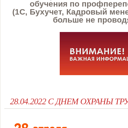
обучения по профпереп
(1С, Бухучет, Кадровый мене
больше не провод
28.04.2022 С ДНЕМ ОХРАНЫ ТР