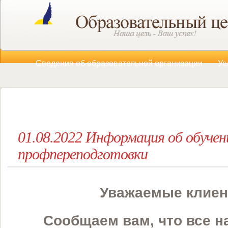
Сведения об образовательной организации
Ус
01.08.2022 Информация об обуче
профпереподготовки
Уважаемые клие
Сообщаем вам, что все 