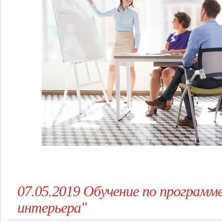
07.05.2019 Обучение по программ
интерьера"