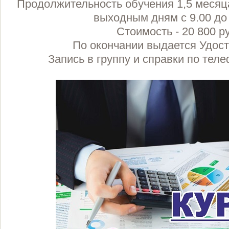
Продолжительность обучения 1,5 месяца
выходным дням с 9.00 до
Стоимость - 20 800 р
По окончании выдается Удос
Запись в группу и справки по теле