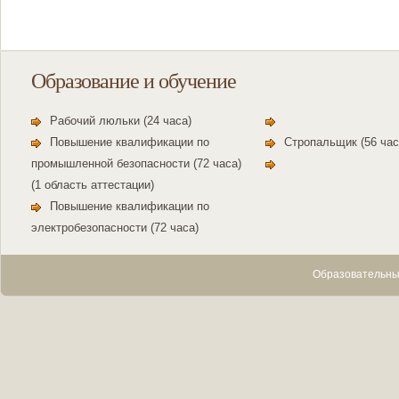
Образование и обучение
Рабочий люльки (24 часа)
Повышение квалификации по
Стропальщик (56 час
промышленной безопасности (72 часа)
(1 область аттестации)
Повышение квалификации по
электробезопасности (72 часа)
Образовательны